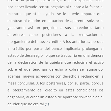
por haber llevado con su negativa al cliente a la falencia,
mientras que si lo ayuda, se le puede imputar que
mantuvo al deudor en situación de aparente solvencia,
generando así un perjuicio a sus acreedores tanto
anteriores como posteriores a la renovación u
otorgamiento del nuevo crédito. A los anteriores, porque
el crédito por parte del banco implicaría prolongar el
estado de desarreglo, lo que se traduciría en una demora
de la declaración de la quiebra que reduciría el activo
sobre el que tendrían derecho a cobrarse, sumando,
además, nuevos acreedores con derecho a reclamo en la
masa concursal. A los posteriores, por su parte, porque
el otorgamiento del crédito en estas condiciones los
engañaría, al crear un estado de aparente solvencia en el
deudor que no era tal
(1)
.