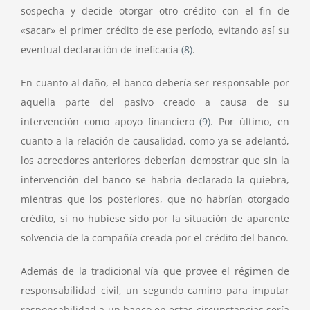
sospecha y decide otorgar otro crédito con el fin de
«sacar» el primer crédito de ese período, evitando así su
eventual declaración de ineficacia
(8)
.
En cuanto al daño, el banco debería ser responsable por
aquella parte del pasivo creado a causa de su
intervención como apoyo financiero
(9)
. Por último, en
cuanto a la relación de causalidad, como ya se adelantó,
los acreedores anteriores deberían demostrar que sin la
intervención del banco se habría declarado la quiebra,
mientras que los posteriores, que no habrían otorgado
crédito, si no hubiese sido por la situación de aparente
solvencia de la compañía creada por el crédito del banco.
Además de la tradicional vía que provee el régimen de
responsabilidad civil, un segundo camino para imputar
responsabilidad a un banco en estas circunstancias sería