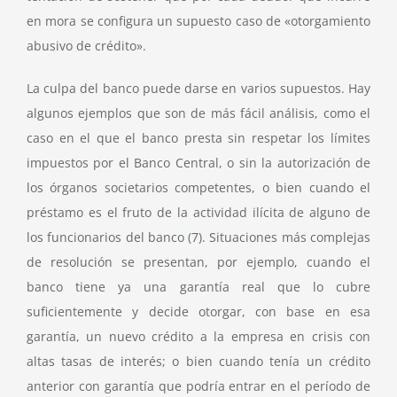
en mora se configura un supuesto caso de «otorgamiento
abusivo de crédito».
La culpa del banco puede darse en varios supuestos. Hay
algunos ejemplos que son de más fácil análisis, como el
caso en el que el banco presta sin respetar los límites
impuestos por el Banco Central, o sin la autorización de
los órganos societarios competentes, o bien cuando el
préstamo es el fruto de la actividad ilícita de alguno de
los funcionarios del banco
(7)
. Situaciones más complejas
de resolución se presentan, por ejemplo, cuando el
banco tiene ya una garantía real que lo cubre
suficientemente y decide otorgar, con base en esa
garantía, un nuevo crédito a la empresa en crisis con
altas tasas de interés; o bien cuando tenía un crédito
anterior con garantía que podría entrar en el período de