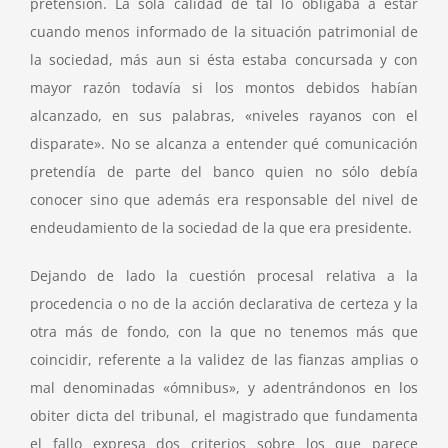
pretensión. La sola calidad de tal lo obligaba a estar
cuando menos informado de la situación patrimonial de
la sociedad, más aun si ésta estaba concursada y con
mayor razón todavía si los montos debidos habían
alcanzado, en sus palabras, «niveles rayanos con el
disparate». No se alcanza a entender qué comunicación
pretendía de parte del banco quien no sólo debía
conocer sino que además era responsable del nivel de
endeudamiento de la sociedad de la que era presidente.
Dejando de lado la cuestión procesal relativa a la
procedencia o no de la acción declarativa de certeza y la
otra más de fondo, con la que no tenemos más que
coincidir, referente a la validez de las fianzas amplias o
mal denominadas «ómnibus», y adentrándonos en los
obiter dicta del tribunal, el magistrado que fundamenta
el fallo expresa dos criterios sobre los que parece