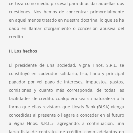
certeza como medio procesal para dilucidar aquellas dos
cuestiones. Nos hemos de concentrar primordialmente
en aquel menos tratado en nuestra doctrina, lo que se ha
dado en llamar otorgamiento o concesión abusiva del
crédito.
II. Los hechos
El presidente de una sociedad, Vigna Hnos. S.R.L. se
constituyó en codeudor solidario, liso, llano y principal
pagador por «el pago de intereses, impuestos, gastos,
comisiones y cuanto más corresponda, de todas las
facilidades de crédito, cualquiera sea su naturaleza o la
forma que ellas revistan» que Lloyds Bank (BLSA) «tenga
concedidas al presente o llegare a conceder en el futuro
a Vigna Hnos. S.R.L.», agregando, a continuación, una
larga lista de contratos de crédito, como adelantos en