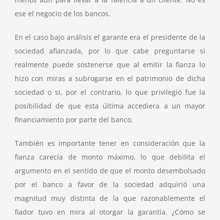
ese el negocio de los bancos.
En el caso bajo análisis el garante era el presidente de la
sociedad afianzada, por lo que cabe preguntarse si
realmente puede sostenerse que al emitir la fianza lo
hizo con miras a subrogarse en el patrimonio de dicha
sociedad o si, por el contrario, lo que privilegió fue la
posibilidad de que esta última accediera a un mayor
financiamiento por parte del banco.
También es importante tener en consideración que la
fianza carecía de monto máximo, lo que debilita el
argumento en el sentido de que el monto desembolsado
por el banco a favor de la sociedad adquirió una
magnitud muy distinta de la que razonablemente el
fiador tuvo en mira al otorgar la garantía. ¿Cómo se