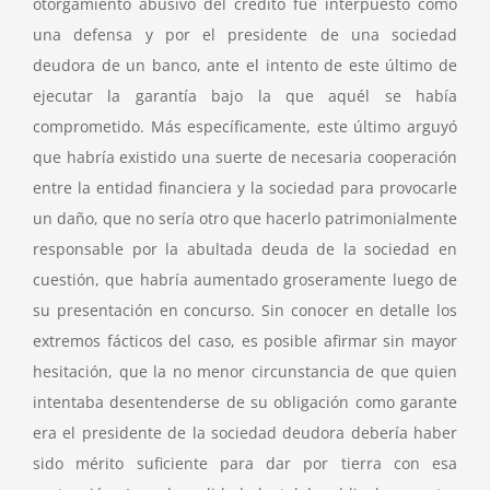
otorgamiento abusivo del crédito fue interpuesto como
una defensa y por el presidente de una sociedad
deudora de un banco, ante el intento de este último de
ejecutar la garantía bajo la que aquél se había
comprometido. Más específicamente, este último arguyó
que habría existido una suerte de necesaria cooperación
entre la entidad financiera y la sociedad para provocarle
un daño, que no sería otro que hacerlo patrimonialmente
responsable por la abultada deuda de la sociedad en
cuestión, que habría aumentado groseramente luego de
su presentación en concurso. Sin conocer en detalle los
extremos fácticos del caso, es posible afirmar sin mayor
hesitación, que la no menor circunstancia de que quien
intentaba desentenderse de su obligación como garante
era el presidente de la sociedad deudora debería haber
sido mérito suficiente para dar por tierra con esa