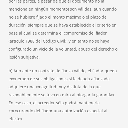
por las partes, a pesar de que el documento no la
menciona en ningún momento) son válidas, aun cuando
no se hubiere fijado el monto máximo o el plazo de
duración, siempre que se haya establecido el criterio en
base al cual se determina el compromiso del fiador
(artículo 1988 del Código Civil) ,y en tanto no se haya
configurado un vicio de la voluntad, abuso del derecho o
lesión subjetiva.
b) Aun ante un contrato de fianza válido, el fiador queda
exonerado de sus obligaciones si la deuda afianzada
adquiere una «magnitud muy distinta de la que
razonablemente se tuvo en mira al otorgar la garantía».
En ese caso, el acreedor sólo podrá mantenerla
«procurando del fiador una autorización especial al
efecto».