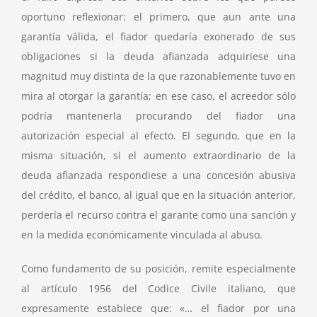
oportuno reflexionar: el primero, que aun ante una
garantía válida, el fiador quedaría exonerado de sus
obligaciones si la deuda afianzada adquiriese una
magnitud muy distinta de la que razonablemente tuvo en
mira al otorgar la garantía; en ese caso, el acreedor sólo
podría mantenerla procurando del fiador una
autorización especial al efecto. El segundo, que en la
misma situación, si el aumento extraordinario de la
deuda afianzada respondiese a una concesión abusiva
del crédito, el banco, al igual que en la situación anterior,
perdería el recurso contra el garante como una sanción y
en la medida económicamente vinculada al abuso.
Como fundamento de su posición, remite especialmente
al artículo 1956 del Codice Civile italiano, que
expresamente establece que: «… el fiador por una