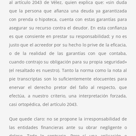
al artículo 2043 de Vélez, quien explica que: «sin duda
que la persona que afianza una deuda ya garantizada
con prenda o hipoteca, cuenta con estas garantías para
asegurar su recurso contra el deudor. En esta confianza
es que consiente en prestar su responsabilidad; y no es
justo que el acreedor por su hecho lo prive de la eficacia,
o de la realidad de las garantías con que contaba,
cuando contrajo su obligación para su propia seguridad»
(el resaltado es nuestro). Tanto la norma como la nota al
pie transcriptas son lo suficientemente elocuentes para
enervar el derecho pretor del fallo al respecto, que
efectúa, a nuestro criterio, una interpretación forzada,
casi ortopédica, del artículo 2043.
Que quede claro: no se propone la irresponsabilidad de
las entidades financieras ante su obrar negligente o
doloso. Todo lo contrario. Pero sí una aplicación e