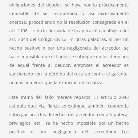
obligaciones del deudor, se haya vuelto prácticamente
imposible de ser recuperada, y así excesivamente
onerosa, procediendo no la resolución consagrada en el
art. 1198 … sino la derivada de la aplicación analógica del
art. 2043 del Código Civil.» En otras palabras, si por un
hecho positivo o por una negligencia del acreedor, se
hace imposible que el fiador se subrogue en los derechos
de aquel frente al deudor, entonces el acreedor es
sancionado con la pérdida del recurso contra el garante,
ni más ni menos que la extinción de la fianza.
Este tramo del fallo merece reparos. El artículo 2043
estipula que: «La fianza se extingue también, cuando la
subrogación a los derechos del acreedor, como hipoteca,
privilegios, etc., se ha hecho imposible por un hecho
positivo o por negligencia del acreedor.» Los