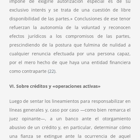
impone de exigirle autorización especial es de su
exclusivo interés y se trata de una cuestión de libre
disponibilidad de las partes.» Conclusiones de ese tenor
refuerzan la autonomía de la voluntad y reconocen
efectos jurídicos a los compromisos de las partes,
prescindiendo de la postura que fulmina de nulidad a
cualquier renuncia efectuada por una persona capaz,
por el mero hecho de que haya una entidad financiera
como contraparte
(22)
.
VI. Sobre créditos y «operaciones activas»
Luego de sentar los lineamientos para responsabilizar en
líneas generales y, caso por caso —como bien remarca el
juez opinante—, a un banco ante el otorgamiento
abusivo de un crédito y, en particular, determinar cómo
una fianza se extingue ante la ocurrencia de aquel