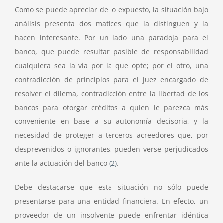
Como se puede apreciar de lo expuesto, la situación bajo
análisis presenta dos matices que la distinguen y la
hacen interesante. Por un lado una paradoja para el
banco, que puede resultar pasible de responsabilidad
cualquiera sea la vía por la que opte; por el otro, una
contradicción de principios para el juez encargado de
resolver el dilema, contradicción entre la libertad de los
bancos para otorgar créditos a quien le parezca más
conveniente en base a su autonomía decisoria, y la
necesidad de proteger a terceros acreedores que, por
desprevenidos o ignorantes, pueden verse perjudicados
ante la actuación del banco
(2)
.
Debe destacarse que esta situación no sólo puede
presentarse para una entidad financiera. En efecto, un
proveedor de un insolvente puede enfrentar idéntica