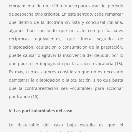
otorgamiento de un crédito nuevo para sacar del período
de sospecha otro crédito). En este sentido, cabe remarcar
que dentro de la doctrina civilista y concursal italiana,
algunos han concluido que un acto con prestaciones
recíprocas equivalentes, que fuera seguido de
dilapidación, ocultación o consumición de la prestación,
puede causar o agravar la insolvencia del deudor, por lo
que podría ser impugnado por la acción revocatoria
(15)
.
Es más, ciertos autores consideran que no es necesario
demostrar la dilapidación o la ocultación, sino que basta
que la contraprestación sea «ocultable» para accionar
por fraude
(16)
.
V. Las particularidades del caso
Lo destacable del caso bajo estudio es que el