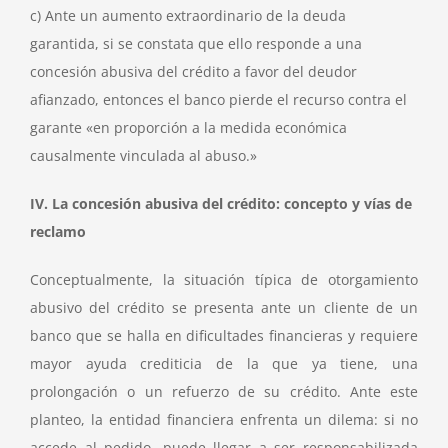
c) Ante un aumento extraordinario de la deuda
garantida, si se constata que ello responde a una
concesión abusiva del crédito a favor del deudor
afianzado, entonces el banco pierde el recurso contra el
garante «en proporción a la medida económica
causalmente vinculada al abuso.»
IV. La concesión abusiva del crédito: concepto y vías de
reclamo
Conceptualmente, la situación típica de otorgamiento
abusivo del crédito se presenta ante un cliente de un
banco que se halla en dificultades financieras y requiere
mayor ayuda crediticia de la que ya tiene, una
prolongación o un refuerzo de su crédito. Ante este
planteo, la entidad financiera enfrenta un dilema: si no
accede al pedido, puede llegar a ser responsabilizada