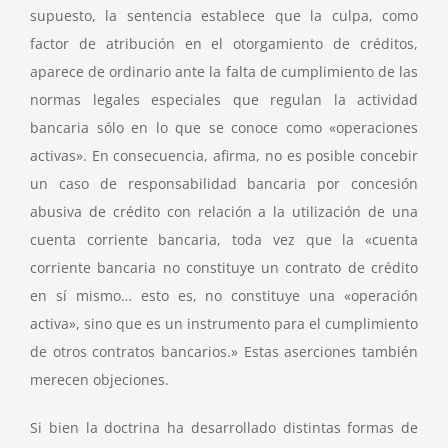
supuesto, la sentencia establece que la culpa, como
factor de atribución en el otorgamiento de créditos,
aparece de ordinario ante la falta de cumplimiento de las
normas legales especiales que regulan la actividad
bancaria sólo en lo que se conoce como «operaciones
activas». En consecuencia, afirma, no es posible concebir
un caso de responsabilidad bancaria por concesión
abusiva de crédito con relación a la utilización de una
cuenta corriente bancaria, toda vez que la «cuenta
corriente bancaria no constituye un contrato de crédito
en sí mismo… esto es, no constituye una «operación
activa», sino que es un instrumento para el cumplimiento
de otros contratos bancarios.» Estas aserciones también
merecen objeciones.
Si bien la doctrina ha desarrollado distintas formas de