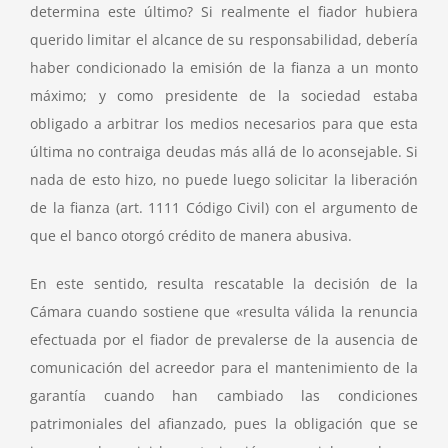
determina este último? Si realmente el fiador hubiera
querido limitar el alcance de su responsabilidad, debería
haber condicionado la emisión de la fianza a un monto
máximo; y como presidente de la sociedad estaba
obligado a arbitrar los medios necesarios para que esta
última no contraiga deudas más allá de lo aconsejable. Si
nada de esto hizo, no puede luego solicitar la liberación
de la fianza (art. 1111 Código Civil) con el argumento de
que el banco otorgó crédito de manera abusiva.
En este sentido, resulta rescatable la decisión de la
Cámara cuando sostiene que «resulta válida la renuncia
efectuada por el fiador de prevalerse de la ausencia de
comunicación del acreedor para el mantenimiento de la
garantía cuando han cambiado las condiciones
patrimoniales del afianzado, pues la obligación que se