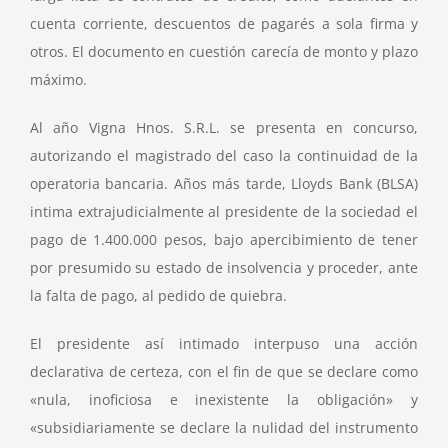
cuenta corriente, descuentos de pagarés a sola firma y
otros. El documento en cuestión carecía de monto y plazo
máximo.
Al año Vigna Hnos. S.R.L. se presenta en concurso,
autorizando el magistrado del caso la continuidad de la
operatoria bancaria. Años más tarde, Lloyds Bank (BLSA)
intima extrajudicialmente al presidente de la sociedad el
pago de 1.400.000 pesos, bajo apercibimiento de tener
por presumido su estado de insolvencia y proceder, ante
la falta de pago, al pedido de quiebra.
El presidente así intimado interpuso una acción
declarativa de certeza, con el fin de que se declare como
«nula, inoficiosa e inexistente la obligación» y
«subsidiariamente se declare la nulidad del instrumento