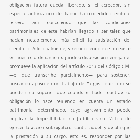
obligación futura queda liberado, si el acreedor, sin
especial autorización del fiador, ha concedido crédito al
tercero, aun conociendo que las condiciones
patrimoniales de éste habrían llegado a ser tales que
hacían notablemente más difícil la satisfacción del
crédito…». Adicionalmente, y reconociendo que no existe
en nuestro ordenamiento jurídico disposición semejante,
promueve la aplicación del artículo 2043 del Código Civil
—el que transcribe parcialmente— para sostener,
buscando apoyo en un trabajo de Fargosi, que: «no se
puede sino suponer que cuando el fiador contrae su
obligación lo hace teniendo en cuenta un estado
patrimonial determinado, cuyo agravamiento puede
implicar la imposibilidad no jurídica sino fáctica de
ejercer la acción subrogatoria contra aquél, y de allí que
la prestación a su cargo, esto es, responder por las