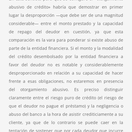
abusivo de crédito» habría que demostrar en primer
lugar la desproporción —que debe ser de una magnitud
considerable— entre el monto prestado y la capacidad
de repago del deudor en cuestión, ya que esta
comparación es la vara para ponderar si existe abuso de
parte de la entidad financiera. Si el monto y la modalidad
del crédito desembolsado por la entidad financiera a
favor del deudor no es notable y considerablemente
desproporcionado en relación a su capacidad de hacer
frente a esas obligaciones, no estaremos en presencia
del otorgamiento abusivo. Es preciso distinguir
claramente entre el riesgo puro de crédito (el riesgo de
que el deudor no pague el préstamo) y la negligencia o
abuso del banco a la hora de asistir crediticiamente a su
cliente, ya que de lo contrario se puede caer en la
tentación de sostener que por cada deudor que incurre