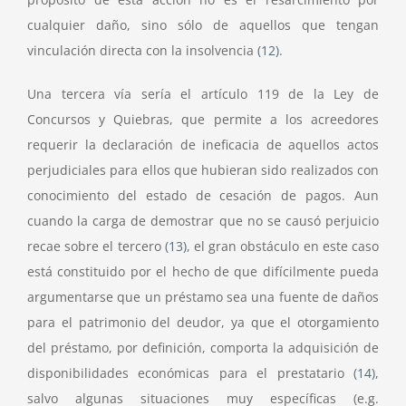
cualquier daño, sino sólo de aquellos que tengan
vinculación directa con la insolvencia
(12)
.
Una tercera vía sería el artículo 119 de la Ley de
Concursos y Quiebras, que permite a los acreedores
requerir la declaración de ineficacia de aquellos actos
perjudiciales para ellos que hubieran sido realizados con
conocimiento del estado de cesación de pagos. Aun
cuando la carga de demostrar que no se causó perjuicio
recae sobre el tercero
(13)
, el gran obstáculo en este caso
está constituido por el hecho de que difícilmente pueda
argumentarse que un préstamo sea una fuente de daños
para el patrimonio del deudor, ya que el otorgamiento
del préstamo, por definición, comporta la adquisición de
disponibilidades económicas para el prestatario
(14)
,
salvo algunas situaciones muy específicas (e.g.