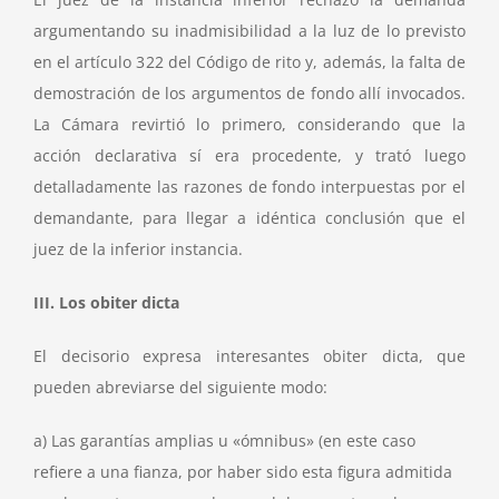
argumentando su inadmisibilidad a la luz de lo previsto
en el artículo 322 del Código de rito y, además, la falta de
demostración de los argumentos de fondo allí invocados.
La Cámara revirtió lo primero, considerando que la
acción declarativa sí era procedente, y trató luego
detalladamente las razones de fondo interpuestas por el
demandante, para llegar a idéntica conclusión que el
juez de la inferior instancia.
III. Los obiter dicta
El decisorio expresa interesantes obiter dicta, que
pueden abreviarse del siguiente modo:
a) Las garantías amplias u «ómnibus» (en este caso
refiere a una fianza, por haber sido esta figura admitida