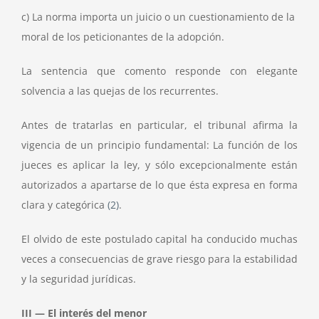
c) La norma importa un juicio o un cuestionamiento de la
moral de los peticionantes de la adopción.
La sentencia que comento responde con elegante
solvencia a las quejas de los recurrentes.
Antes de tratarlas en particular, el tribunal afirma la
vigencia de un principio fundamental: La función de los
jueces es aplicar la ley, y sólo excepcionalmente están
autorizados a apartarse de lo que ésta expresa en forma
clara y categórica
(2)
.
El olvido de este postulado capital ha conducido muchas
veces a consecuencias de grave riesgo para la estabilidad
y la seguridad jurídicas.
III — El interés del menor