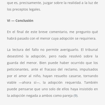
que es, precisamente, juzgar sobre la realidad a la luz de
los preceptos legales.
VI — Conclusión
En el final de este breve comentario, me pregunto qué
habrá pasado con el menor cuya adopción se requiriera.
La lectura del fallo no permite averiguarlo. El tribunal
desestimó la adopción, pero nada resolvió sobre la
guarda del menor. Bien puede haber ocurrido que los
peticionantes, ante el fracaso del reclamo, impulsados
por el amor al niño, hayan resuelto casarse, tornando
viable —ahora sí—, la adopción requerida. También
puede pensarse que uno solo de ellos haya insistido en
la adopción negada a ambos como pareja
(9)
.