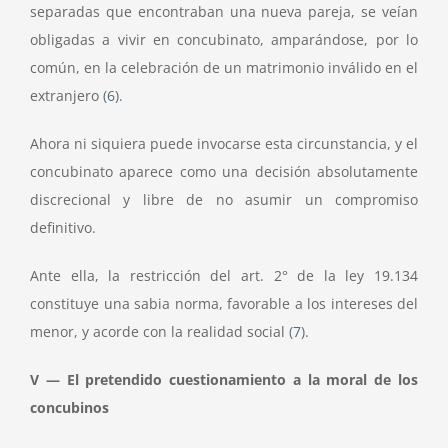
separadas que encontraban una nueva pareja, se veían
obligadas a vivir en concubinato, amparándose, por lo
común, en la celebración de un matrimonio inválido en el
extranjero
(6)
.
Ahora ni siquiera puede invocarse esta circunstancia, y el
concubinato aparece como una decisión absolutamente
discrecional y libre de no asumir un compromiso
definitivo.
Ante ella, la restricción del art. 2° de la ley 19.134
constituye una sabia norma, favorable a los intereses del
menor, y acorde con la realidad social
(7)
.
V — El pretendido cuestionamiento a la moral de los
concubinos