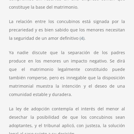
constituye la base del matrimonio.
La relación entre los concubinos está signada por la
precariedad y es bien sabido que los menores necesitan
la seguridad de un amor definitivo
(4)
.
Ya nadie discute que la separación de los padres
produce en los menores un impacto negativo. Se dirá
que el matrimonio legalmente constituido puede
también romperse, pero es innegable que la disposición
matrimonial muestra la intención y el deseo de una
comunidad estable y duradera.
La ley de adopción contempla el interés del menor al
desechar la posibilidad de que los concubinos sean
adoptantes, y el tribunal aplicó, con justeza, la solución
legal al caso sujeto a su decisión.