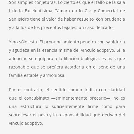
Son simples conjeturas. Lo cierto es que el fallo de la sala
I de la Excelentísima Cámara en lo Civ. y Comercial de
San Isidro tiene el valor de haber resuelto, con prudencia
y a la luz de los preceptos legales, un caso delicado.
Y no sólo esto. El pronunciamiento penetra con sabiduría
y agudeza en la esencia misma del vínculo adoptivo. Si la
adopción se equipara a la filiación biológica, es más que
razonable que se prefiera acordarla en el seno de una
familia estable y armoniosa.
Por el contrario, el sentido común indica con claridad
que el concubinato —eminentemente precario—, no es
una estructura lo suficientemente firme como para
sobrellevar el peso y la responsabilidad que derivan del
vínculo adoptivo.