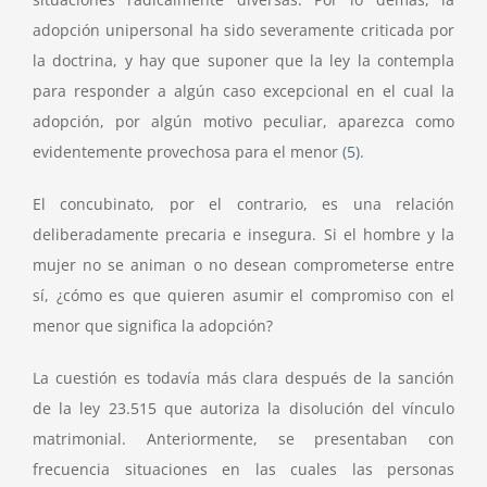
adopción unipersonal ha sido severamente criticada por
la doctrina, y hay que suponer que la ley la contempla
para responder a algún caso excepcional en el cual la
adopción, por algún motivo peculiar, aparezca como
evidentemente provechosa para el menor
(5)
.
El concubinato, por el contrario, es una relación
deliberadamente precaria e insegura. Si el hombre y la
mujer no se animan o no desean comprometerse entre
sí, ¿cómo es que quieren asumir el compromiso con el
menor que significa la adopción?
La cuestión es todavía más clara después de la sanción
de la ley 23.515 que autoriza la disolución del vínculo
matrimonial. Anteriormente, se presentaban con
frecuencia situaciones en las cuales las personas