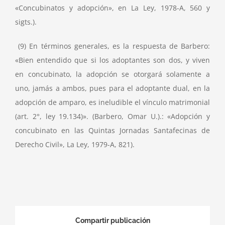
«Concubinatos y adopción», en La Ley, 1978-A, 560 y
sigts.).
(9) En términos generales, es la respuesta de Barbero:
«Bien entendido que si los adoptantes son dos, y viven
en concubinato, la adopción se otorgará solamente a
uno, jamás a ambos, pues para el adoptante dual, en la
adopción de amparo, es ineludible el vínculo matrimonial
(art. 2°, ley 19.134)». (Barbero, Omar U.).: «Adopción y
concubinato en las Quintas Jornadas Santafecinas de
Derecho Civil», La Ley, 1979-A, 821).
Compartir publicación