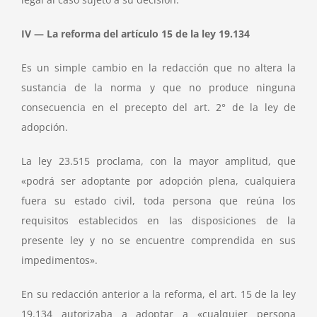
IV — La reforma del artículo 15 de la ley 19.134
Es un simple cambio en la redacción que no altera la
sustancia de la norma y que no produce ninguna
consecuencia en el precepto del art. 2° de la ley de
adopción.
La ley 23.515 proclama, con la mayor amplitud, que
«podrá ser adoptante por adopción plena, cualquiera
fuera su estado civil, toda persona que reúna los
requisitos establecidos en las disposiciones de la
presente ley y no se encuentre comprendida en sus
impedimentos».
En su redacción anterior a la reforma, el art. 15 de la ley
19.134 autorizaba a adoptar a «cualquier persona