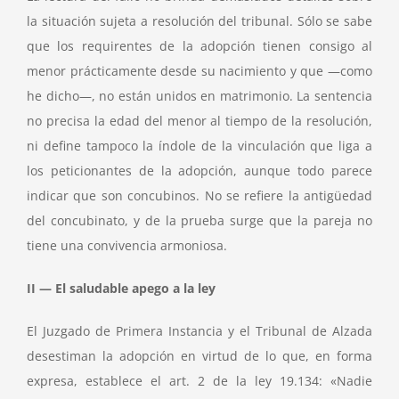
la situación sujeta a resolución del tribunal. Sólo se sabe
que los requirentes de la adopción tienen consigo al
menor prácticamente desde su nacimiento y que —como
he dicho—, no están unidos en matrimonio. La sentencia
no precisa la edad del menor al tiempo de la resolución,
ni define tampoco la índole de la vinculación que liga a
los peticionantes de la adopción, aunque todo parece
indicar que son concubinos. No se refiere la antigüedad
del concubinato, y de la prueba surge que la pareja no
tiene una convivencia armoniosa.
II — El saludable apego a la ley
El Juzgado de Primera Instancia y el Tribunal de Alzada
desestiman la adopción en virtud de lo que, en forma
expresa, establece el art. 2 de la ley 19.134: «Nadie