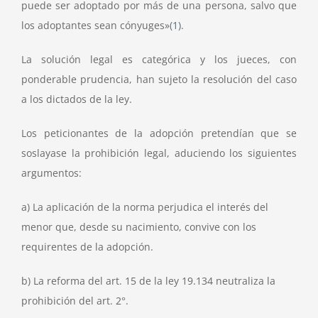
puede ser adoptado por más de una persona, salvo que
los adoptantes sean cónyuges»
(1)
.
La solución legal es categórica y los jueces, con
ponderable prudencia, han sujeto la resolución del caso
a los dictados de la ley.
Los peticionantes de la adopción pretendían que se
soslayase la prohibición legal, aduciendo los siguientes
argumentos:
a) La aplicación de la norma perjudica el interés del
menor que, desde su nacimiento, convive con los
requirentes de la adopción.
b) La reforma del art. 15 de la ley 19.134 neutraliza la
prohibición del art. 2°.