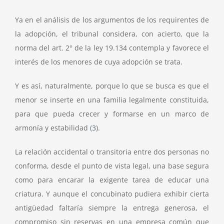
Ya en el análisis de los argumentos de los requirentes de
la adopción, el tribunal considera, con acierto, que la
norma del art. 2° de la ley 19.134 contempla y favorece el
interés de los menores de cuya adopción se trata.
Y es así, naturalmente, porque lo que se busca es que el
menor se inserte en una familia legalmente constituida,
para que pueda crecer y formarse en un marco de
armonía y estabilidad
(3)
.
La relación accidental o transitoria entre dos personas no
conforma, desde el punto de vista legal, una base segura
como para encarar la exigente tarea de educar una
criatura. Y aunque el concubinato pudiera exhibir cierta
antigüedad faltaría siempre la entrega generosa, el
compromiso sin reservas en una empresa común que