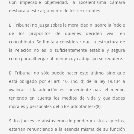
Con impecable objetividad, la Excelentísima Cámara
desbarata este argumento de los recurrentes.
El Tribunal no juzga sobre la moralidad ni sobre la índole
de los propósitos de quienes deciden vivir en
concubinato. Se limita a considerar que la estructura de
la relación no es lo suficientemente estable y segura
como para albergar al menor cuya adopción se requiere.
El Tribunal no sólo puede hacer esto último, sino que
está obligado por el art. 10, inc. d) de la ley 19.134 a
«valorar si la adopción es conveniente para el menor,
teniendo en cuenta los medios de vida y cualidades
morales y personales del o los adoptantes»
(8)
.
Si los jueces se abstuvieran de ponderar estos aspectos,
estarían renunciando a la esencia misma de su función