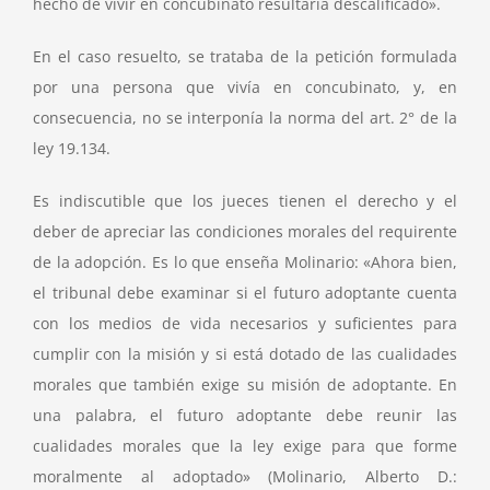
hecho de vivir en concubinato resultaría descalificado».
En el caso resuelto, se trataba de la petición formulada
por una persona que vivía en concubinato, y, en
consecuencia, no se interponía la norma del art. 2° de la
ley 19.134.
Es indiscutible que los jueces tienen el derecho y el
deber de apreciar las condiciones morales del requirente
de la adopción. Es lo que enseña Molinario: «Ahora bien,
el tribunal debe examinar si el futuro adoptante cuenta
con los medios de vida necesarios y suficientes para
cumplir con la misión y si está dotado de las cualidades
morales que también exige su misión de adoptante. En
una palabra, el futuro adoptante debe reunir las
cualidades morales que la ley exige para que forme
moralmente al adoptado» (Molinario, Alberto D.: