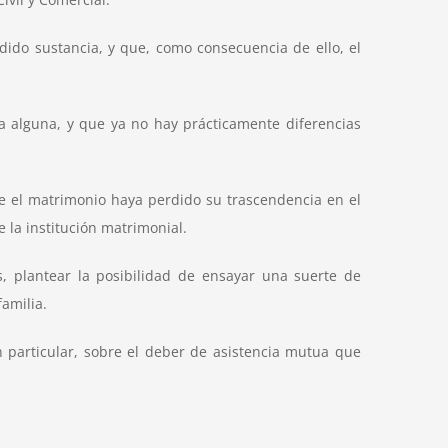
dido sustancia, y que, como consecuencia de ello, el
a alguna, y que ya no hay prácticamente diferencias
 el matrimonio haya perdido su trascendencia en el
 la institución matrimonial.
s, plantear la posibilidad de ensayar una suerte de
amilia.
n particular, sobre el deber de asistencia mutua que