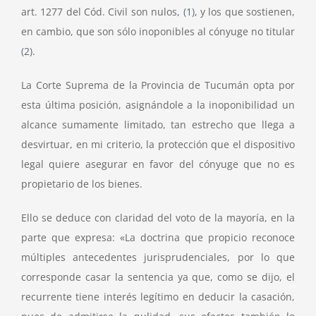
art. 1277 del Cód. Civil son nulos,
(1)
, y los que sostienen,
en cambio, que son sólo inoponibles al cónyuge no titular
(2)
.
La Corte Suprema de la Provincia de Tucumán opta por
esta última posición, asignándole a la inoponibilidad un
alcance sumamente limitado, tan estrecho que llega a
desvirtuar, en mi criterio, la protección que el dispositivo
legal quiere asegurar en favor del cónyuge que no es
propietario de los bienes.
Ello se deduce con claridad del voto de la mayoría, en la
parte que expresa: «La doctrina que propicio reconoce
múltiples antecedentes jurisprudenciales, por lo que
corresponde casar la sentencia ya que, como se dijo, el
recurrente tiene interés legítimo en deducir la casación,