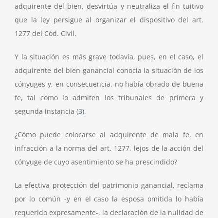
adquirente del bien, desvirtúa y neutraliza el fin tuitivo
que la ley persigue al organizar el dispositivo del art.
1277 del Cód. Civil.
Y la situación es más grave todavía, pues, en el caso, el
adquirente del bien ganancial conocía la situación de los
cónyuges y, en consecuencia, no había obrado de buena
fe, tal como lo admiten los tribunales de primera y
segunda instancia
(3)
.
¿Cómo puede colocarse al adquirente de mala fe, en
infracción a la norma del art. 1277, lejos de la acción del
cónyuge de cuyo asentimiento se ha prescindido?
La efectiva protección del patrimonio ganancial, reclama
por lo común -y en el caso la esposa omitida lo había
requerido expresamente-, la declaración de la nulidad de