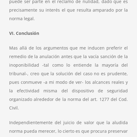
puede ser parte en el reclamo de nulidad, dado que es
precisamente su interés el que resulta amparado por la
norma legal.
VI. Conclusión
Mas allá de los argumentos que me inducen preferir el
remedio de la anulación antes que la vacía sanción de la
inoponibilidad -tal como lo entiende la mayoría del
tribunal-, creo que la solución del caso no es prudente,
pues conmueve -a mi modo de ver- los alcances reales y
la efectividad misma del dispositivo de seguridad
organizado alrededor de la norma del art. 1277 del Cod.
Civil.
Independientemente del juicio de valor que la aludida
norma pueda merecer, lo cierto es que procura preservar