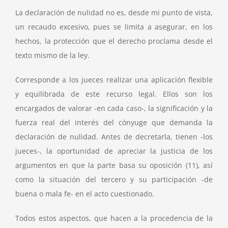
La declaración de nulidad no es, desde mi punto de vista,
un recaudo excesivo, pues se limita a asegurar, en los
hechos, la protección que el derecho proclama desde el
texto mismo de la ley.
Corresponde a los jueces realizar una aplicación flexible
y equilibrada de este recurso legal. Ellos son los
encargados de valorar -en cada caso-, la significación y la
fuerza real del interés del cónyuge que demanda la
declaración de nulidad. Antes de decretarla, tienen -los
jueces-, la oportunidad de apreciar la justicia de los
argumentos en que la parte basa su oposición
(11)
, así
como la situación del tercero y su participación -de
buena o mala fe- en el acto cuestionado.
Todos estos aspectos, que hacen a la procedencia de la