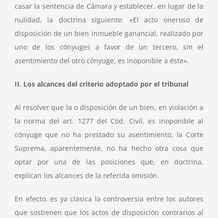
casar la sentencia de Cámara y establecer, en lugar de la
nulidad, la doctrina siguiente: «El acto oneroso de
disposición de un bien inmueble ganancial, realizado por
uno de los cónyuges a favor de un tercero, sin el
asentimiento del otro cónyuge, es inoponible a éste».
II. Los alcances del criterio adoptado por el tribunal
Al resolver que la o disposición de un bien, en violación a
la norma del art. 1277 del Cód. Civil, es inoponible al
cónyuge que no ha prestado su asentimiento, la Corte
Suprema, aparentemente, no ha hecho otra cosa que
optar por una de las posiciones que, en doctrina,
explican los alcances de la referida omisión.
En efecto, es ya clásica la controversia entre los autores
que sostienen que los actos de disposición contrarios al