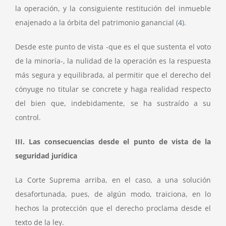
la operación, y la consiguiente restitución del inmueble
enajenado a la órbita del patrimonio ganancial
(4)
.
Desde este punto de vista -que es el que sustenta el voto
de la minoría-, la nulidad de la operación es la respuesta
más segura y equilibrada, al permitir que el derecho del
cónyuge no titular se concrete y haga realidad respecto
del bien que, indebidamente, se ha sustraído a su
control.
III. Las consecuencias desde el punto de vista de la
seguridad jurídica
La Corte Suprema arriba, en el caso, a una solución
desafortunada, pues, de algún modo, traiciona, en lo
hechos la protección que el derecho proclama desde el
texto de la ley.