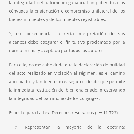
la integridad del patrimonio ganancial, impidiendo a los
cónyuges la enajenación o compromiso unilateral de los
bienes inmuebles y de los muebles registrables.
Y, en consecuencia, la recta interpretación de sus
alcances debe asegurar el fin tuitivo proclamado por la
norma misma y aceptado por todos los autores.
Para ello, no me cabe duda que la declaración de nulidad
del acto realizado en violación al régimen, es el camino
apropiado -y también el más seguro-, desde que permite
la inmediata restitución del bien enajenado, preservando
la integridad del patrimonio de los cónyuges.
Especial para La Ley. Derechos reservados (ley 11.723)
(1) Representan la mayoría de la doctrina: