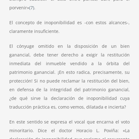
porvenir»
(7)
.
El concepto de inoponibilidad es -con estos alcances-,
claramente insuficiente.
El cónyuge omitido en la disposición de un bien
ganancial, debe tener derecho a exigir la restitución
inmediata del inmueble vendido a la órbita del
patrimonio ganancial. ¡En esto radica, precisamente, su
protección! Si no puede reclamar la restitución del bien,
en defensa de la integridad del patrimonio ganancial,
¿de qué sirve la declaración de inoponibilidad cuya
traducción práctica es, como vemos, dilatada e incierta?
En este sentido se expresa el vocal que encarna el voto
minoritario. Dice el doctor Horacio L. Poviña: «La