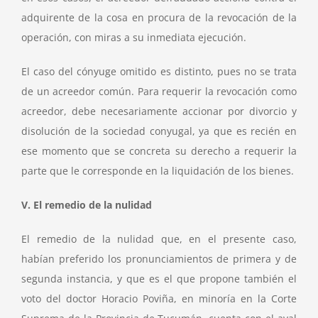
adquirente de la cosa en procura de la revocación de la
operación, con miras a su inmediata ejecución.
El caso del cónyuge omitido es distinto, pues no se trata
de un acreedor común. Para requerir la revocación como
acreedor, debe necesariamente accionar por divorcio y
disolución de la sociedad conyugal, ya que es recién en
ese momento que se concreta su derecho a requerir la
parte que le corresponde en la liquidación de los bienes.
V. El remedio de la nulidad
El remedio de la nulidad que, en el presente caso,
habían preferido los pronunciamientos de primera y de
segunda instancia, y que es el que propone también el
voto del doctor Horacio Poviña, en minoría en la Corte