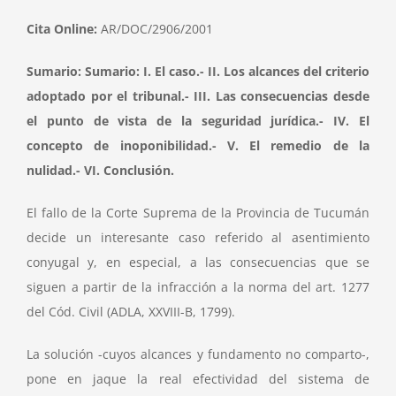
Cita Online:
AR/DOC/2906/2001
Sumario: Sumario: I. El caso.- II. Los alcances del criterio
adoptado por el tribunal.- III. Las consecuencias desde
el punto de vista de la seguridad jurídica.- IV. El
concepto de inoponibilidad.- V. El remedio de la
nulidad.- VI. Conclusión.
El fallo de la Corte Suprema de la Provincia de Tucumán
decide un interesante caso referido al asentimiento
conyugal y, en especial, a las consecuencias que se
siguen a partir de la infracción a la norma del art. 1277
del Cód. Civil (ADLA, XXVIII-B, 1799).
La solución -cuyos alcances y fundamento no comparto-,
pone en jaque la real efectividad del sistema de