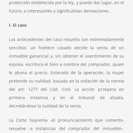
protección establecido por la ley, y puede dar lugar, en el
futuro, a interesantes y significativas derivaciones.
I. El caso
Los antecedentes del caso resuelto son extremadamente
sencillos: un hombre casado decide la venta de un
inmueble ganancial y, sin obtener el asentimiento de su
esposa, escritura el bien a nombre del comprador, quien
le abona el precio. Enterada de la operación, la mujer
pretende su nulidad, basada en la violación de la norma
del art. 1277 del Cód. Civil. La acción prospera en
primera instancia y en el tribunal de alzada,
decretándose la nulidad de la venta.
La Corte Suprema -el pronunciamiento que comento-
resuelve -a instancias del comprador del inmueble-,