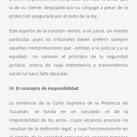
la de su cliente, despojado por su cónyuge a pesar de la
protección asegurada por el texto de la ley.
Este aspecto de la cuestión reviste, a mi juicio, un interés
particular, pues los tribunales deben preferir siempre
aquellas interpretaciones que -ceñidas a la justicia y a la
equidad-, no socaven el principio de la seguridad
jurídica, acerca de cuya importancia y trascendencia
social no hace falta abundar.
IV. El concepto de inoponibilidad
La sentencia de la Corte Suprema de la Provincia de
Tucumán, se funda en un concepto -el de la
inoponibilidad de los actos-, cuyos alcances precisos no
resultan de la definición legal, y cuyo funcionamiento en