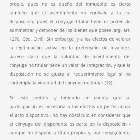
propio, pues no es dueño del inmueble; es cierto
también que el asentimiento no equivale a la co-
disposición, pues el cónyuge titular tiene el poder de
administrar y disponer de los bienes que posee (arg. art.
1276, Cód. Civil). Sin embargo, y a los efectos de valorar
la legitimación activa en la pretensión de invalidez,
parece claro que la voluntad de asentimiento del
cónyuge no titular tiene un valor de integración, y que la
disposición no se ajusta al requerimiento legal si no
contempla la voluntad del cónyuge no titular
(12)
.
En este sentido -y teniendo en cuenta que su
participación es necesaria a los efectos de perfeccionar
el acto dispositivo-, no hay obstáculo en considerar que
el cónyuge del disponente es parte en la disposición -
aunque no dispone a título propio- y, por consiguiente,