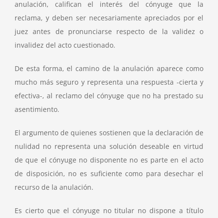
anulación, califican el interés del cónyuge que la
reclama, y deben ser necesariamente apreciados por el
juez antes de pronunciarse respecto de la validez o
invalidez del acto cuestionado.
De esta forma, el camino de la anulación aparece como
mucho más seguro y representa una respuesta -cierta y
efectiva-, al reclamo del cónyuge que no ha prestado su
asentimiento.
El argumento de quienes sostienen que la declaración de
nulidad no representa una solución deseable en virtud
de que el cónyuge no disponente no es parte en el acto
de disposición, no es suficiente como para desechar el
recurso de la anulación.
Es cierto que el cónyuge no titular no dispone a título