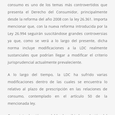
consumo es uno de los temas más controvertidos que
presenta el Derecho del Consumidor, principalmente
desde la reforma del año 2008 con la ley 26.361. Importa
mencionar que, con la nueva reforma introducida por la
Ley 26.994 seguirán suscitándose grandes controversias
ya que, como se verá a lo largo del presente, dicha
norma incluye modificaciones a la LDC realmente
sustanciales que podrían llegar a modificar el criterio
jurisprudencial actualmente prevaleciente.
A lo largo del tiempo, la LDC ha sufrido varias
modificaciones dentro de las cuales se encuentra lo
relativo al plazo de prescripción en las relaciones de
consumo, contemplado en el artículo 50 de la
mencionada ley.