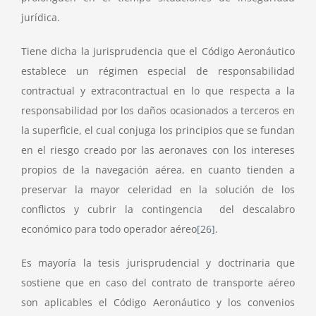
jurídica.
Tiene dicha la jurisprudencia que el Código Aeronáutico
establece un régimen especial de responsabilidad
contractual y extracontractual en lo que respecta a la
responsabilidad por los daños ocasionados a terceros en
la superficie, el cual conjuga los principios que se fundan
en el riesgo creado por las aeronaves con los intereses
propios de la navegación aérea, en cuanto tienden a
preservar la mayor celeridad en la solución de los
conflictos y cubrir la contingencia del descalabro
económico para todo operador aéreo
[26]
.
Es mayoría la tesis jurisprudencial y doctrinaria que
sostiene que en caso del contrato de transporte aéreo
son aplicables el Código Aeronáutico y los convenios