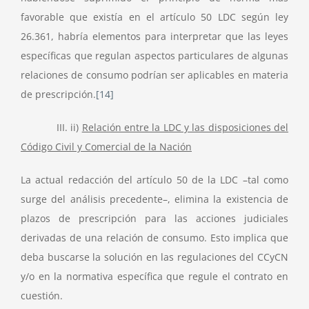
favorable que existía en el artículo 50 LDC según ley
26.361, habría elementos para interpretar que las leyes
específicas que regulan aspectos particulares de algunas
relaciones de consumo podrían ser aplicables en materia
de prescripción.
[14]
III. ii)
Relación entre la LDC y las disposiciones del
Código Civil y Comercial de la Nación
La actual redacción del artículo 50 de la LDC –tal como
surge del análisis precedente–, elimina la existencia de
plazos de prescripción para las acciones judiciales
derivadas de una relación de consumo. Esto implica que
deba buscarse la solución en las regulaciones del CCyCN
y/o en la normativa específica que regule el contrato en
cuestión.