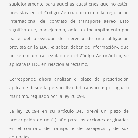
supletoriamente para aquellas cuestiones que no estén
previstas en el Código Aeronáutico o en la regulación
internacional del contrato de transporte aéreo. Esto
significa que, por ejemplo, ante un incumplimiento por
parte del proveedor del servicio de una obligación
prevista en la LDC, -a saber, deber de información-, que
no se encuentra regulada en el Código Aeronáutico, se
aplicará la LDC en relación al reclamo.
Corresponde ahora analizar el plazo de prescripción
aplicable desde la perspectiva del transporte por agua o
marítimo, regulado por la ley 20.094.
La ley 20.094 en su artículo 345 prevé un plazo de
prescripción de un (1) año para las acciones originadas
en el contrato de transporte de pasajeros y de sus
equipajes.