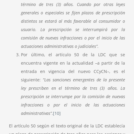
término de tres (3) años. Cuando por otras leyes
generales o especiales se fijen plazos de prescripción
distintos se estará al más favorable al consumidor o
usuario. La prescripción se interrumpirá por la
comisión de nuevas infracciones o por el inicio de las
actuaciones administrativas o judiciales”.
Por último, el artículo 50 de la LDC que se
encuentra vigente en la actualidad –a partir de la
entrada en vigencia del nuevo CCyCN–, es el
siguiente:
“Las sanciones emergentes de la presente
ley prescriben en el término de tres (3) años. La
prescripción se interrumpe por la comisión de nuevas
infracciones o por el inicio de las actuaciones
administrativas”
.
[10]
El artículo 50 según el texto original de la LDC establecía