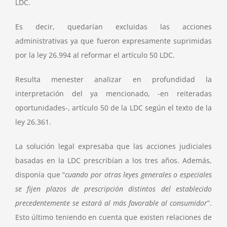
LDC.
Es decir, quedarían excluidas las acciones
administrativas ya que fueron expresamente suprimidas
por la ley 26.994 al reformar el artículo 50 LDC.
Resulta menester analizar en profundidad la
interpretación del ya mencionado, -en reiteradas
oportunidades-, artículo 50 de la LDC según el texto de la
ley 26.361.
La solución legal expresaba que las acciones judiciales
basadas en la LDC prescribían a los tres años. Además,
disponía que “
cuando por otras leyes generales o especiales
se fijen plazos de prescripción distintos del establecido
precedentemente se estará al más favorable al consumidor
”.
Esto último teniendo en cuenta que existen relaciones de