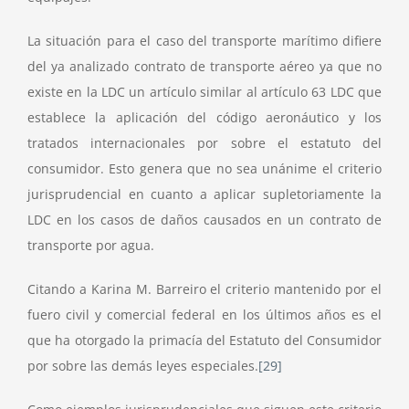
La situación para el caso del transporte marítimo difiere
del ya analizado contrato de transporte aéreo ya que no
existe en la LDC un artículo similar al artículo 63 LDC que
establece la aplicación del código aeronáutico y los
tratados internacionales por sobre el estatuto del
consumidor. Esto genera que no sea unánime el criterio
jurisprudencial en cuanto a aplicar supletoriamente la
LDC en los casos de daños causados en un contrato de
transporte por agua.
Citando a Karina M. Barreiro el criterio mantenido por el
fuero civil y comercial federal en los últimos años es el
que ha otorgado la primacía del Estatuto del Consumidor
por sobre las demás leyes especiales.
[29]