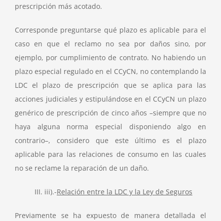
prescripción más acotado.
Corresponde preguntarse qué plazo es aplicable para el
caso en que el reclamo no sea por daños sino, por
ejemplo, por cumplimiento de contrato. No habiendo un
plazo especial regulado en el CCyCN, no contemplando la
LDC el plazo de prescripción que se aplica para las
acciones judiciales y estipulándose en el CCyCN un plazo
genérico de prescripción de cinco años –siempre que no
haya alguna norma especial disponiendo algo en
contrario–, considero que este último es el plazo
aplicable para las relaciones de consumo en las cuales
no se reclame la reparación de un daño.
III. iii).-
Relación entre la LDC y la Ley de Seguros
Previamente se ha expuesto de manera detallada el