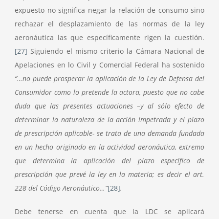
expuesto no significa negar la relación de consumo sino
rechazar el desplazamiento de las normas de la ley
aeronáutica las que específicamente rigen la cuestión.
[27]
Siguiendo el mismo criterio la Cámara Nacional de
Apelaciones en lo Civil y Comercial Federal ha sostenido
“…no puede prosperar la aplicación de la Ley de Defensa del
Consumidor como lo pretende la actora, puesto que no cabe
duda que las presentes actuaciones –y al sólo efecto de
determinar la naturaleza de la acción impetrada y el plazo
de prescripción aplicable- se trata de una demanda fundada
en un hecho originado en la actividad aeronáutica, extremo
que determina la aplicación del plazo específico de
prescripción que prevé la ley en la materia; es decir el art.
228 del Código Aeronáutico…”
[28]
.
Debe tenerse en cuenta que la LDC se aplicará