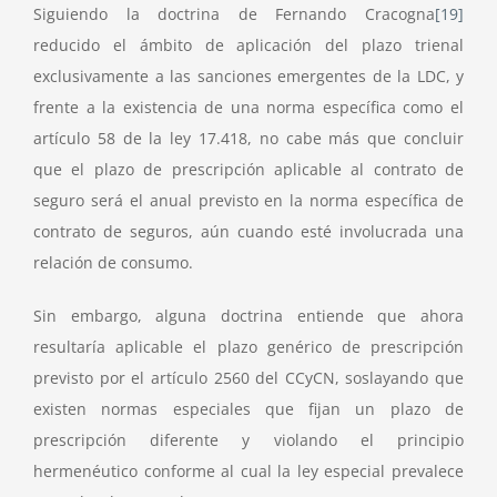
Siguiendo la doctrina de Fernando Cracogna
[19]
reducido el ámbito de aplicación del plazo trienal
exclusivamente a las sanciones emergentes de la LDC, y
frente a la existencia de una norma específica como el
artículo 58 de la ley 17.418, no cabe más que concluir
que el plazo de prescripción aplicable al contrato de
seguro será el anual previsto en la norma específica de
contrato de seguros, aún cuando esté involucrada una
relación de consumo.
Sin embargo, alguna doctrina entiende que ahora
resultaría aplicable el plazo genérico de prescripción
previsto por el artículo 2560 del CCyCN, soslayando que
existen normas especiales que fijan un plazo de
prescripción diferente y violando el principio
hermenéutico conforme al cual la ley especial prevalece