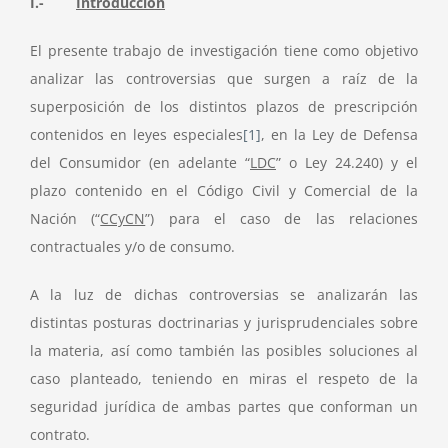
I.-
Introducción
El presente trabajo de investigación tiene como objetivo
analizar las controversias que surgen a raíz de la
superposición de los distintos plazos de prescripción
contenidos en leyes especiales
[1]
, en la Ley de Defensa
del Consumidor (en adelante “
LDC
” o Ley 24.240) y el
plazo contenido en el Código Civil y Comercial de la
Nación (“
CCyCN
”) para el caso de las relaciones
contractuales y/o de consumo.
A la luz de dichas controversias se analizarán las
distintas posturas doctrinarias y jurisprudenciales sobre
la materia, así como también las posibles soluciones al
caso planteado, teniendo en miras el respeto de la
seguridad jurídica de ambas partes que conforman un
contrato.