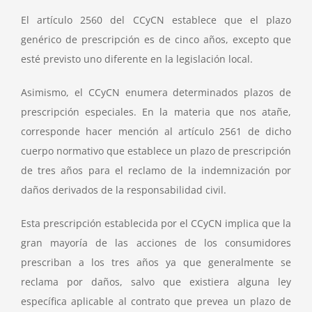
El artículo 2560 del CCyCN establece que el plazo
genérico de prescripción es de cinco años, excepto que
esté previsto uno diferente en la legislación local.
Asimismo, el CCyCN enumera determinados plazos de
prescripción especiales. En la materia que nos atañe,
corresponde hacer mención al artículo 2561 de dicho
cuerpo normativo que establece un plazo de prescripción
de tres años para el reclamo de la indemnización por
daños derivados de la responsabilidad civil.
Esta prescripción establecida por el CCyCN implica que la
gran mayoría de las acciones de los consumidores
prescriban a los tres años ya que generalmente se
reclama por daños, salvo que existiera alguna ley
específica aplicable al contrato que prevea un plazo de