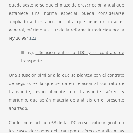
puede sostenerse que el plazo de prescripción anual que
establece una norma especial pueda considerarse
ampliado a tres años por otra que tiene un carácter
general, máxime a la luz de la reforma introducida por la
ley 26.994.
[22]
III. iv).-
Relación entre la LDC y el contrato de
transporte
Una situación similar a la que se plantea con el contrato
de seguro, es la que se da en relación al contrato de
transporte, especialmente en transporte aéreo y
marítimo, que serán materia de análisis en el presente
apartado.
Conforme el artículo 63 de la LDC en su texto original, en
los casos derivados del transporte aéreo se aplican las