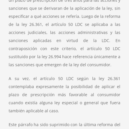
un plazo de prescripción de tres años para las acciones y
sanciones que se derivaran de la aplicación de la ley, sin
especificar a qué acciones se refería. Luego de la reforma
de la ley 26.361, el artículo 50 LDC se aplicaba a las
acciones judiciales, las acciones administrativas y las
sanciones aplicadas en virtud de la LDC. En
contraposición con este criterio, el artículo 50 LDC
sustituido por la ley 26.994 hace referencia únicamente a
las sanciones que emergen de la ley del consumidor.
A su vez, el artículo 50 LDC según la ley 26.361
contemplaba expresamente la posibilidad de aplicar el
plazo de prescripción más favorable al consumidor
cuando existía alguna ley especial o general que fuera
también aplicable al caso.
Este párrafo ha sido suprimido con la última reforma del