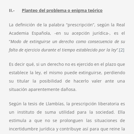
II.-
Planteo del problema o enigma teórico
La definición de la palabra “prescripción”, según la Real
Academia Española, -en su acepción jurídica-, es el
“
Modo de extinguirse un derecho como consecuencia de su
falta de ejercicio durante el tiempo establecido por la ley”.
[2]
Es decir qué, si un derecho no es ejercido en el plazo que
establece la ley, el mismo puede extinguirse, perdiendo
su titular la posibilidad de hacerlo valer ante una
situación aparentemente dañosa.
Según la tesis de Llambías, la prescripción liberatoria es
un instituto de suma utilidad para la sociedad. Ella
estimula a que no se prolonguen las situaciones de
incertidumbre jurídica y contribuye así para que reine la