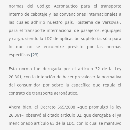
normas del Código Aeronáutico para el transporte
interno de cabotaje y las convenciones internacionales a
las cuales adhirió nuestro país, -Sistema de Varsovia-,
para el transporte internacional de pasajeros, equipajes
y carga, siendo la LDC de aplicación supletoria, sólo para
lo que no se encuentre previsto por las normas
específicas.
[23]
Esta norma fue derogada por el artículo 32 de la Ley
26.361, con la intención de hacer prevalecer la normativa
del consumidor por sobre la específica que regula el
contrato de transporte aeronáutico.
Ahora bien, el Decreto 565/2008 –que promulgó la ley
26.361–, observó el citado artículo 32, que derogaba el ya
mencionado artículo 63 de la LDC, con lo cual se mantuvo