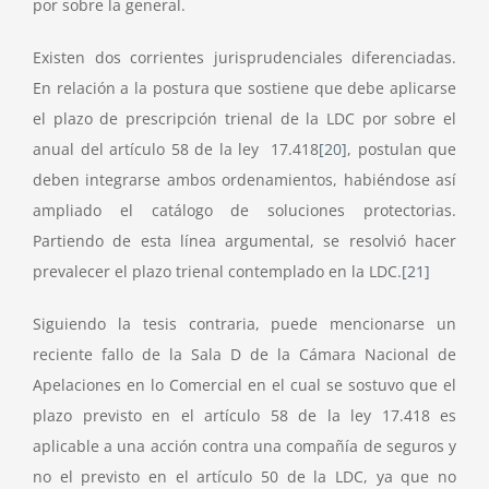
por sobre la general.
Existen dos corrientes jurisprudenciales diferenciadas.
En relación a la postura que sostiene que debe aplicarse
el plazo de prescripción trienal de la LDC por sobre el
anual del artículo 58 de la ley 17.418
[20]
, postulan que
deben integrarse ambos ordenamientos, habiéndose así
ampliado el catálogo de soluciones protectorias.
Partiendo de esta línea argumental, se resolvió hacer
prevalecer el plazo trienal contemplado en la LDC.
[21]
Siguiendo la tesis contraria, puede mencionarse un
reciente fallo de la Sala D de la Cámara Nacional de
Apelaciones en lo Comercial en el cual se sostuvo que el
plazo previsto en el artículo 58 de la ley 17.418 es
aplicable a una acción contra una compañía de seguros y
no el previsto en el artículo 50 de la LDC, ya que no