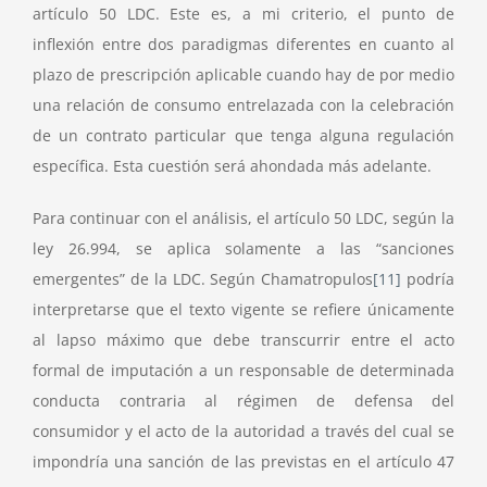
artículo 50 LDC. Este es, a mi criterio, el punto de
inflexión entre dos paradigmas diferentes en cuanto al
plazo de prescripción aplicable cuando hay de por medio
una relación de consumo entrelazada con la celebración
de un contrato particular que tenga alguna regulación
específica. Esta cuestión será ahondada más adelante.
Para continuar con el análisis, el artículo 50 LDC, según la
ley 26.994, se aplica solamente a las “sanciones
emergentes” de la LDC. Según Chamatropulos
[11]
podría
interpretarse que el texto vigente se refiere únicamente
al lapso máximo que debe transcurrir entre el acto
formal de imputación a un responsable de determinada
conducta contraria al régimen de defensa del
consumidor y el acto de la autoridad a través del cual se
impondría una sanción de las previstas en el artículo 47