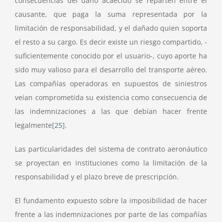
consecuencias del daño acaecido se reparten entre el
causante, que paga la suma representada por la
limitación de responsabilidad, y el dañado quien soporta
el resto a su cargo. Es decir existe un riesgo compartido, -
suficientemente conocido por el usuario-, cuyo aporte ha
sido muy valioso para el desarrollo del transporte aéreo.
Las compañías operadoras en supuestos de siniestros
veían comprometida su existencia como consecuencia de
las indemnizaciones a las que debían hacer frente
legalmente
[25]
.
Las particularidades del sistema de contrato aeronáutico
se proyectan en instituciones como la limitación de la
responsabilidad y el plazo breve de prescripción.
El fundamento expuesto sobre la imposibilidad de hacer
frente a las indemnizaciones por parte de las compañías