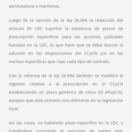
aeronáuticos o marítimos.
Luego de la sanción de la ley 26.994 la redacción del
artículo 50 LDC suprime la existencia de plazos de
prescripción específicos para las acciones judiciales
basadas en la LDC, lo que hace que se deba buscar la
solución en las disposiciones del CCyCN y/o en las
normas específicas que rijan cada tipo de contrato.
Con la reforma de la ley 26.994 también se modificó el
régimen relativo a la prescripción en el CCyCN
estableciendo un plazo genérico de cinco (5) años
[13]
,
excepto que esté previsto uno diferente en la legislación
local.
Así las cosas, no habiendo plazo específico en la LDC, y
habiéndose suprimido el principio de norma más