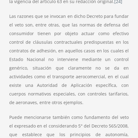
la vigencia del artículo 63 en su redacción original.
[24]
Las razones que se invocan en dicho Decreto para fundar
el veto son, entre otras, que las normas de defensa del
consumidor tienen por objeto actuar como efectivo
control de cláusulas contractuales predispuestas en los
contratos de adhesión, en aquellos casos en los cuales el
Estado Nacional no interviene mediante un control
genérico, situación que claramente no se da en
actividades como el transporte aerocomercial, en el cual
existe una Autoridad de Aplicación específica, con
cuerpos normativos especiales, con controles tarifarios,
de aeronaves, entre otros ejemplos.
Puede mencionarse también como fundamento del veto
el expresado en el considerando 5° del Decreto 565/2008,
que establece que los principios de autonomía,