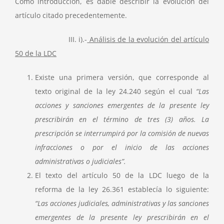
Como introducción, es dable describir la evolución del
artículo citado precedentemente.
III. i).-
Análisis de la evolución del artículo
50 de la LDC
Existe una primera versión, que corresponde al
texto original de la ley 24.240 según el cual
“Las
acciones y sanciones emergentes de la presente ley
prescribirán en el término de tres (3) años. La
prescripción se interrumpirá por la comisión de nuevas
infracciones o por el inicio de las acciones
administrativas o judiciales”.
El texto del artículo 50 de la LDC luego de la
reforma de la ley 26.361 establecía lo siguiente:
“Las acciones judiciales, administrativas y las sanciones
emergentes de la presente ley prescribirán en el