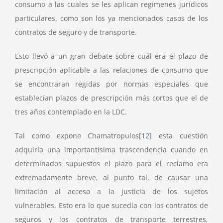
consumo a las cuales se les aplican regímenes jurídicos
particulares, como son los ya mencionados casos de los
contratos de seguro y de transporte.
Esto llevó a un gran debate sobre cuál era el plazo de
prescripción aplicable a las relaciones de consumo que
se encontraran regidas por normas especiales que
establecían plazos de prescripción más cortos que el de
tres años contemplado en la LDC.
Tal como expone Chamatropulos
[12]
esta cuestión
adquiría una importantísima trascendencia cuando en
determinados supuestos el plazo para el reclamo era
extremadamente breve, al punto tal, de causar una
limitación al acceso a la justicia de los sujetos
vulnerables. Esto era lo que sucedía con los contratos de
seguros y los contratos de transporte terrestres,