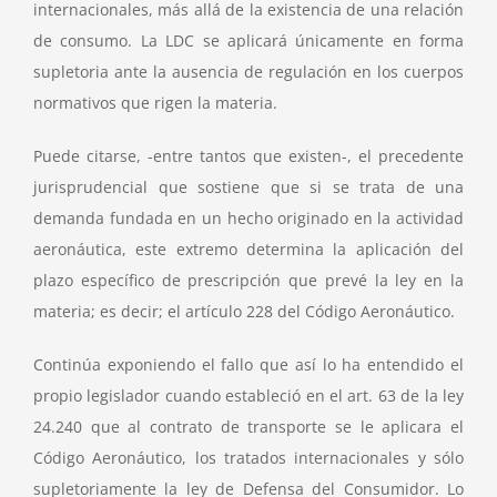
internacionales, más allá de la existencia de una relación
de consumo. La LDC se aplicará únicamente en forma
supletoria ante la ausencia de regulación en los cuerpos
normativos que rigen la materia.
Puede citarse, -entre tantos que existen-, el precedente
jurisprudencial que sostiene que si se trata de una
demanda fundada en un hecho originado en la actividad
aeronáutica, este extremo determina la aplicación del
plazo específico de prescripción que prevé la ley en la
materia; es decir; el artículo 228 del Código Aeronáutico.
Continúa exponiendo el fallo que así lo ha entendido el
propio legislador cuando estableció en el art. 63 de la ley
24.240 que al contrato de transporte se le aplicara el
Código Aeronáutico, los tratados internacionales y sólo
supletoriamente la ley de Defensa del Consumidor. Lo