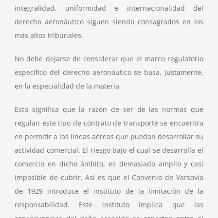
integralidad, uniformidad e internacionalidad del
derecho aeronáutico siguen siendo consagrados en los
más altos tribunales.
No debe dejarse de considerar que el marco regulatorio
específico del derecho aeronáutico se basa, justamente,
en la especialidad de la materia.
Esto significa que la razón de ser de las normas que
regulan este tipo de contrato de transporte se encuentra
en permitir a las líneas aéreas que puedan desarrollar su
actividad comercial. El riesgo bajo el cual se desarrolla el
comercio en dicho ámbito, es demasiado amplio y casi
imposible de cubrir. Así es que el Convenio de Varsovia
de 1929 introduce el instituto de la limitación de la
responsabilidad. Este instituto implica que las