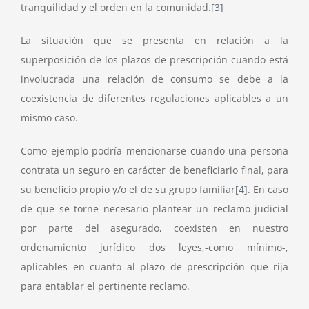
tranquilidad y el orden en la comunidad.
[3]
La situación que se presenta en relación a la
superposición de los plazos de prescripción cuando está
involucrada una relación de consumo se debe a la
coexistencia de diferentes regulaciones aplicables a un
mismo caso.
Como ejemplo podría mencionarse cuando una persona
contrata un seguro en carácter de beneficiario final, para
su beneficio propio y/o el de su grupo familiar
[4]
. En caso
de que se torne necesario plantear un reclamo judicial
por parte del asegurado, coexisten en nuestro
ordenamiento jurídico dos leyes,-como mínimo-,
aplicables en cuanto al plazo de prescripción que rija
para entablar el pertinente reclamo.