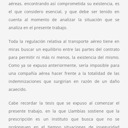
aéreas, encontrando así comprometida su existencia, es
el que considero esencial, y que debe ser tenido en
cuenta al momento de analizar la situación que se
analiza en el presente trabajo.
Toda la regulación relativa al transporte aéreo tiene en
miras buscar un equilibrio entre las partes del contrato
para permitir ni más ni menos, la existencia del mismo.
Como ya se expuso anteriormente, sería imposible para
una compañía aérea hacer frente a la totalidad de las
indemnizaciones que surgirían en razón de un daño
acaecido.
Cabe recordar la tesis que se expuso al comenzar el
presente trabajo, en la que Llambías sostiene que la
prescripción es un instituto que busca que no se
prolonguen en el tiempo situaciones de inseguridad