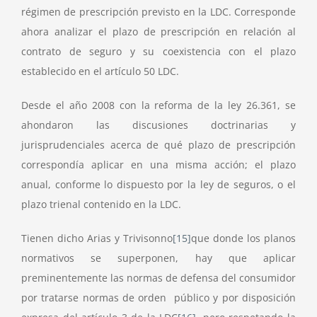
régimen de prescripción previsto en la LDC. Corresponde
ahora analizar el plazo de prescripción en relación al
contrato de seguro y su coexistencia con el plazo
establecido en el artículo 50 LDC.
Desde el año 2008 con la reforma de la ley 26.361, se
ahondaron las discusiones doctrinarias y
jurisprudenciales acerca de qué plazo de prescripción
correspondía aplicar en una misma acción; el plazo
anual, conforme lo dispuesto por la ley de seguros, o el
plazo trienal contenido en la LDC.
Tienen dicho Arias y Trivisonno
[15]
que donde los planos
normativos se superponen, hay que aplicar
preminentemente las normas de defensa del consumidor
por tratarse normas de orden público y por disposición